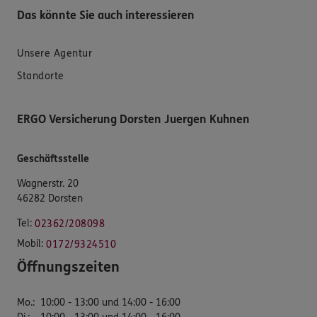
Das könnte Sie auch interessieren
Unsere Agentur
Standorte
ERGO Versicherung Dorsten Juergen Kuhnen
Geschäftsstelle
Wagnerstr. 20
46282 Dorsten
Tel:
02362/208098
Mobil:
0172/9324510
Öffnungszeiten
Mo.
:
10:00 - 13:00 und 14:00 - 16:00