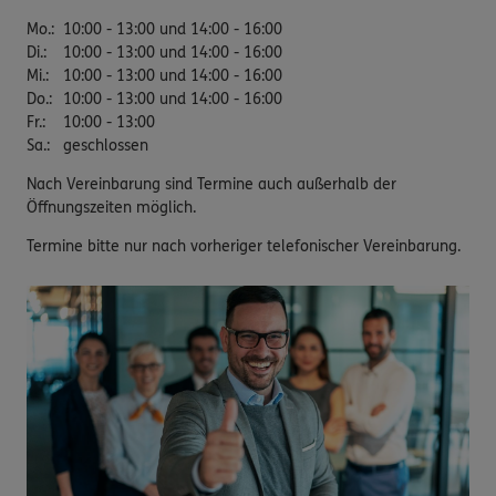
Mo.
:
10:00 - 13:00 und 14:00 - 16:00
Di.
:
10:00 - 13:00 und 14:00 - 16:00
Mi.
:
10:00 - 13:00 und 14:00 - 16:00
Do.
:
10:00 - 13:00 und 14:00 - 16:00
Fr.
:
10:00 - 13:00
Sa.
:
geschlossen
Nach Vereinbarung sind Termine auch außerhalb der
Öffnungszeiten möglich.
Termine bitte nur nach vorheriger telefonischer Vereinbarung.