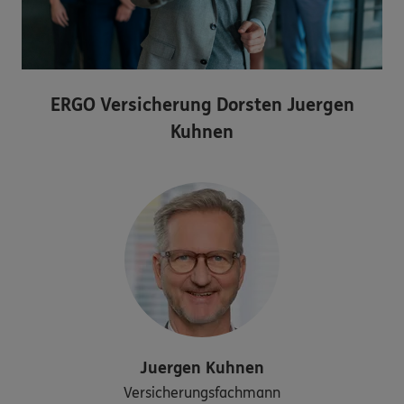
ERGO Versicherung Dorsten Juergen
Kuhnen
Juergen
Kuhnen
Versicherungsfachmann